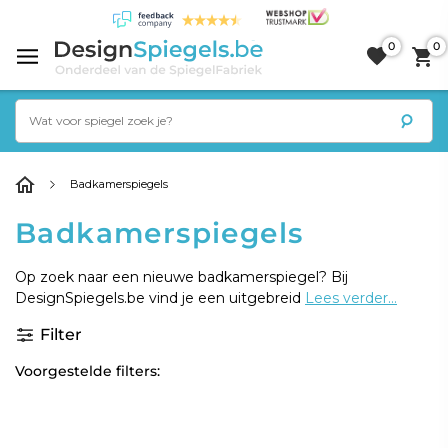
0
0
Badkamerspiegels
Badkamerspiegels
Op zoek naar een nieuwe badkamerspiegel? Bij
DesignSpiegels.be vind je een uitgebreid
Lees verder...
Filter
Voorgestelde filters: