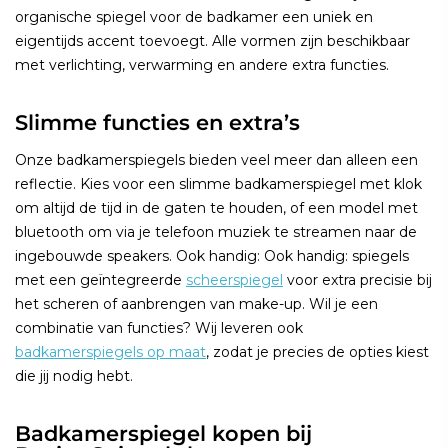
organische spiegel voor de badkamer een uniek en
eigentijds accent toevoegt. Alle vormen zijn beschikbaar
met verlichting, verwarming en andere extra functies.
Slimme functies en extra’s
Onze badkamerspiegels bieden veel meer dan alleen een
reflectie. Kies voor een slimme badkamerspiegel met klok
om altijd de tijd in de gaten te houden, of een model met
bluetooth om via je telefoon muziek te streamen naar de
ingebouwde speakers. Ook handig: Ook handig: spiegels
met een geïntegreerde
scheerspiegel
voor extra precisie bij
het scheren of aanbrengen van make-up. Wil je een
combinatie van functies? Wij leveren ook
badkamerspiegels op maat
, zodat je precies de opties kiest
die jij nodig hebt.
Badkamerspiegel kopen bij