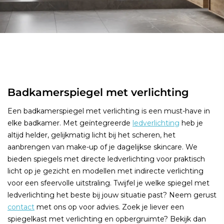
Badkamerspiegel met verlichting
Een badkamerspiegel met verlichting is een must-have in
elke badkamer. Met geïntegreerde
ledverlichting
heb je
altijd helder, gelijkmatig licht bij het scheren, het
aanbrengen van make-up of je dagelijkse skincare. We
bieden spiegels met directe ledverlichting voor praktisch
licht op je gezicht en modellen met indirecte verlichting
voor een sfeervolle uitstraling. Twijfel je welke spiegel met
ledverlichting het beste bij jouw situatie past? Neem gerust
contact
met ons op voor advies. Zoek je liever een
spiegelkast met verlichting en opbergruimte? Bekijk dan