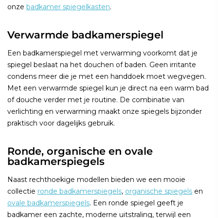
onze
badkamer spiegelkasten
.
Verwarmde badkamerspiegel
Een badkamerspiegel met verwarming voorkomt dat je
spiegel beslaat na het douchen of baden. Geen irritante
condens meer die je met een handdoek moet wegvegen.
Met een verwarmde spiegel kun je direct na een warm bad
of douche verder met je routine. De combinatie van
verlichting en verwarming maakt onze spiegels bijzonder
praktisch voor dagelijks gebruik.
Ronde, organische en ovale
badkamerspiegels
Naast rechthoekige modellen bieden we een mooie
collectie
ronde badkamerspiegels
,
organische spiegels
en
ovale badkamerspiegels
. Een ronde spiegel geeft je
badkamer een zachte, moderne uitstraling, terwijl een