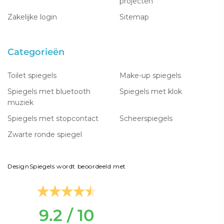
projecten
Zakelijke login
Sitemap
Categorieën
Toilet spiegels
Make-up spiegels
Spiegels met bluetooth
Spiegels met klok
muziek
Spiegels met stopcontact
Scheerspiegels
Zwarte ronde spiegel
DesignSpiegels wordt beoordeeld met
9.2 / 10