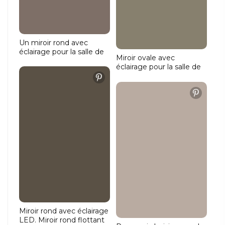
Un miroir rond avec
éclairage pour la salle de
Miroir ovale avec
bains - qui n'en voudrait
éclairage pour la salle de
pas ?
bains
Miroir rond avec éclairage
LED. Miroir rond flottant