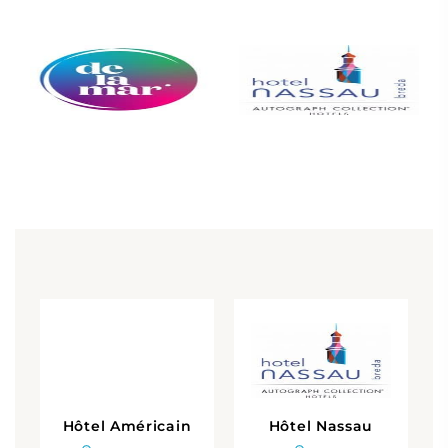
Hôtel Américain
Hôtel Nassau