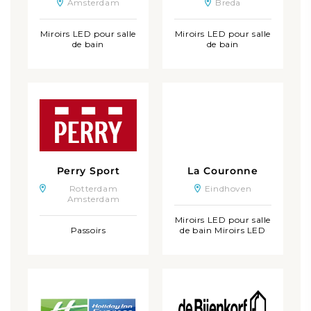
Amsterdam
Breda
Miroirs LED pour salle
Miroirs LED pour salle
de bain
de bain
Perry Sport
La Couronne
Rotterdam
Eindhoven
Amsterdam
Miroirs LED pour salle
Passoirs
de bain Miroirs LED