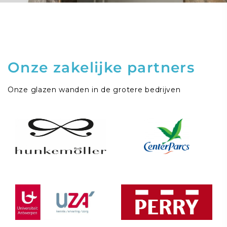
Onze zakelijke partners
Onze glazen wanden in de grotere bedrijven