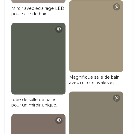
Miroir avec éclairage LED
pour salle de bain
Magnifique salle de bain
avec miroirs ovales et
chauffage
Idée de salle de bains
pour un miroir unique.
Faire fabriquer un miroir
sur mesure.