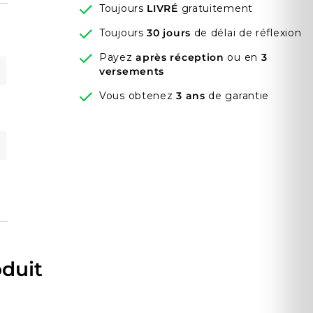
Toujours
LIVRÉ
gratuitement
Toujours
30 jours
de délai de réflexion
Payez
après réception
ou en
3
versements
Vous obtenez
3 ans
de garantie
oduit