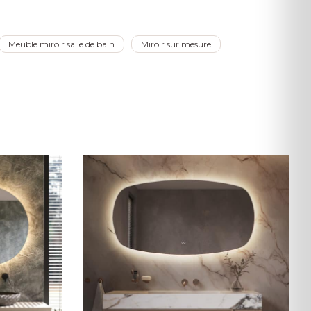
Meuble miroir salle de bain
Miroir sur mesure