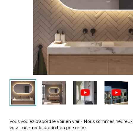
Vous voulez d'abord le voir en vrai ? Nous sommes heureux d
vous montrer le produit en personne.