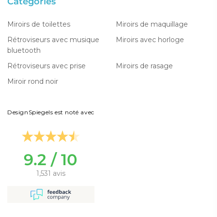
Catégories
Miroirs de toilettes
Miroirs de maquillage
Rétroviseurs avec musique
Miroirs avec horloge
bluetooth
Rétroviseurs avec prise
Miroirs de rasage
Miroir rond noir
DesignSpiegels est noté avec
9.2 / 10
1,531 avis