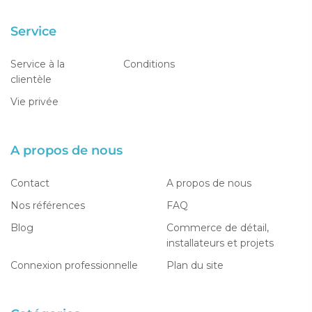
Service
Service à la
Conditions
clientèle
Vie privée
A propos de nous
Contact
A propos de nous
Nos références
FAQ
Blog
Commerce de détail,
installateurs et projets
Connexion professionnelle
Plan du site