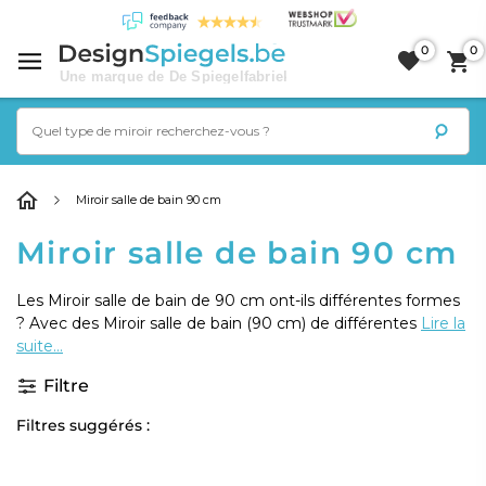
0
0
Miroir salle de bain 90 cm
Miroir salle de bain 90 cm
Les Miroir salle de bain de 90 cm ont-ils différentes formes
? Avec des Miroir salle de bain (90 cm) de différentes
Lire la
suite...
Filtre
Filtres suggérés :