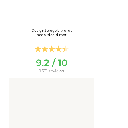
DesignSpiegels wordt
beoordeeld met
9.2 / 10
1.531 reviews