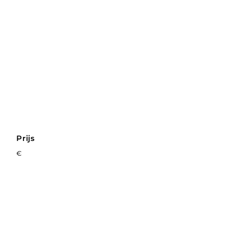
Prijs