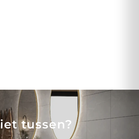
iet tussen?