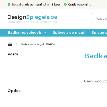
of in
Betaal
gratis achteraf
3 keer
Gratis
bezorging
Badkamerspiegels
Spiegels op maat
Spiegels
Badkamerspiegel 120x60 cm
Vorm
Badka
Geen producte
Opties