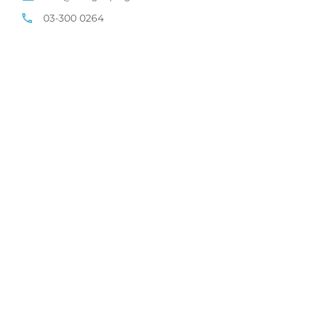
03-300 0264