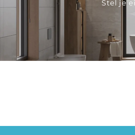
Stel je 