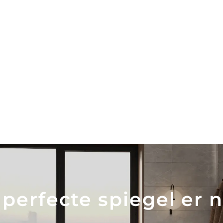
 perfecte spiegel er n