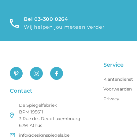
Bel 03-300 0264
Wij helpen jou meteen verder
Service
Klantendienst
Voorwaarden
Contact
Privacy
De Spiegelfabriek
BPM 195611
3 Rue des Deux Luxembourg
6791 Athus
info@designspiegels.be