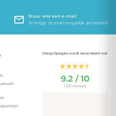
Stuur ons een e-mail
Je krijgt zo snel mogelijk antwoord
DesignSpiegels wordt beoordeeld met
n
ls
9.2 / 10
luetooth
1.531 reviews
ok
topcontact