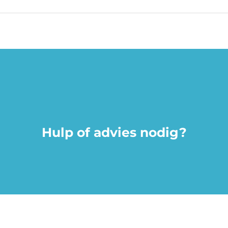
Hulp of advies nodig?