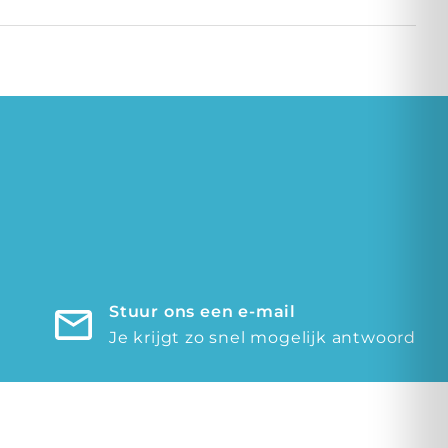
Stuur ons een e-mail
Je krijgt zo snel mogelijk antwoord