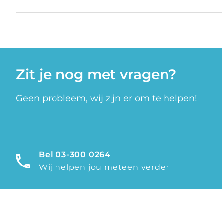
Zit je nog met vragen?
Geen probleem, wij zijn er om te helpen!
Bel 03-300 0264
Wij helpen jou meteen verder