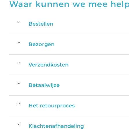
Waar kunnen we mee hel
Bestellen
Bezorgen
Verzendkosten
Betaalwijze
Het retourproces
Klachtenafhandeling