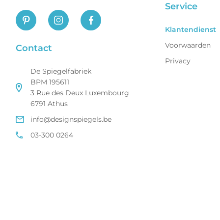
Service
Klantendienst
Voorwaarden
Contact
Privacy
De Spiegelfabriek
BPM 195611
3 Rue des Deux Luxembourg
6791 Athus
info@designspiegels.be
03-300 0264