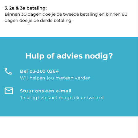
3. 2e & 3e betaling:
Binnen 30 dagen doe je de tweede betaling en binnen 60
dagen doe je de derde betaling.
Hulp of advies nodig?
Bel 03-300 0264
Wij helpen jou meteen verder
Stuur ons een e-mail
Je krijgt zo snel mogelijk antwoord