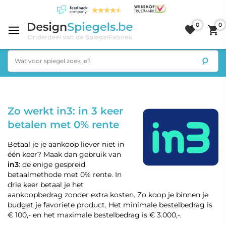
0
0
Zo werkt in3: in 3 keer
betalen met 0% rente
Betaal je je aankoop liever niet in
één keer? Maak dan gebruik van
in3
: de enige gespreid
betaalmethode met 0% rente. In
drie keer betaal je het
aankoopbedrag zonder extra kosten. Zo koop je binnen je
budget je favoriete product. Het minimale bestelbedrag is
€ 100,- en het maximale bestelbedrag is € 3.000,-.