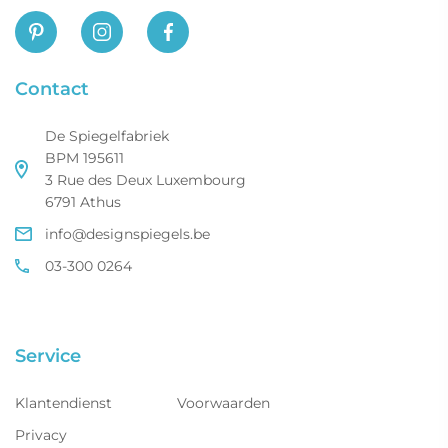
Contact
De Spiegelfabriek
BPM 195611
3 Rue des Deux Luxembourg
6791 Athus
info@designspiegels.be
03-300 0264
Service
Klantendienst
Voorwaarden
Privacy