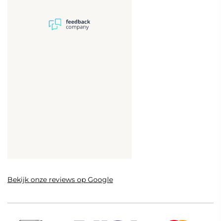
Bekijk onze reviews op Google