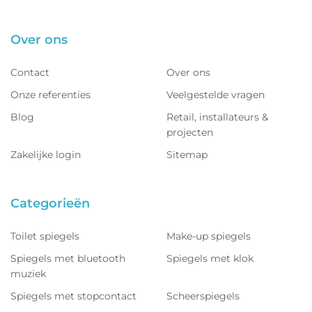
Over ons
Contact
Over ons
Onze referenties
Veelgestelde vragen
Blog
Retail, installateurs &
projecten
Zakelijke login
Sitemap
Categorieën
Toilet spiegels
Make-up spiegels
Spiegels met bluetooth
Spiegels met klok
muziek
Spiegels met stopcontact
Scheerspiegels