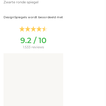
Zwarte ronde spiegel
DesignSpiegels wordt beoordeeld met
9.2 / 10
1.533 reviews