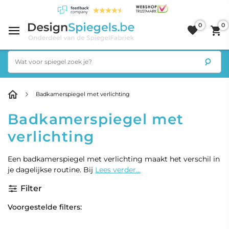
0
0
Badkamerspiegel met verlichting
Badkamerspiegel met
verlichting
Een badkamerspiegel met verlichting maakt het verschil in
je dagelijkse routine. Bij
Lees verder...
Filter
Voorgestelde filters: