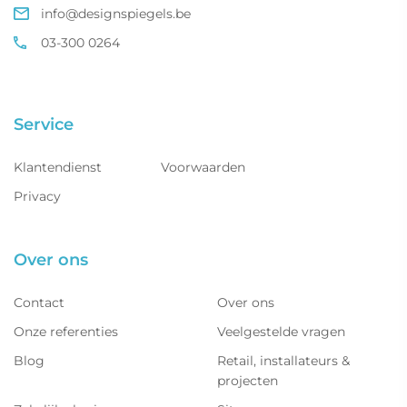
info@designspiegels.be
03-300 0264
Service
Klantendienst
Voorwaarden
Privacy
Over ons
Contact
Over ons
Onze referenties
Veelgestelde vragen
Blog
Retail, installateurs &
projecten