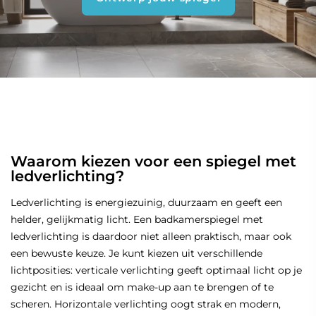
Waarom kiezen voor een spiegel met
ledverlichting?
Ledverlichting is energiezuinig, duurzaam en geeft een
helder, gelijkmatig licht. Een badkamerspiegel met
ledverlichting is daardoor niet alleen praktisch, maar ook
een bewuste keuze. Je kunt kiezen uit verschillende
lichtposities: verticale verlichting geeft optimaal licht op je
gezicht en is ideaal om make-up aan te brengen of te
scheren. Horizontale verlichting oogt strak en modern,