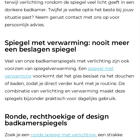
terwijl verlichting rondom de spiegel veel licht geeft in een
donkere badkamer. Twijfel je welke optie het beste bij jouw
situatie past? Neem gerust contact met ons op voor
persoonlijk advies.
Spiegel met verwarming: nooit meer
een beslagen spiegel
Veel van onze badkamerspiegels met verlichting zijn ook
voorzien van spiegelverwarming. Een
spiegel met
verwarming
voorkomt dat het glas beslaat na het douchen
of baden, zodat je direct verder kunt met je routine. De
combinatie van verlichting en verwarming maakt deze
spiegels bijzonder praktisch voor dagelijks gebruik.
Ronde, rechthoekige of design
badkamerspiegels
Zoek je een
ronde spiegel met verlichting
, een strakke