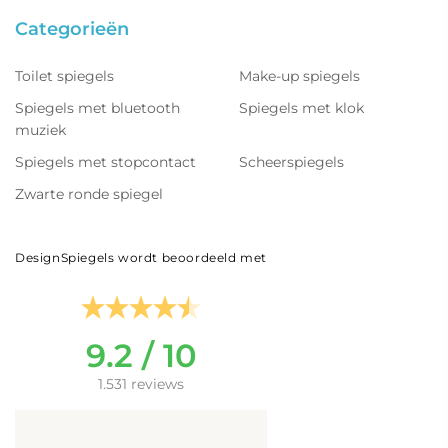
Categorieën
Toilet spiegels
Make-up spiegels
Spiegels met bluetooth
Spiegels met klok
muziek
Spiegels met stopcontact
Scheerspiegels
Zwarte ronde spiegel
DesignSpiegels wordt beoordeeld met
9.2 / 10
1.531 reviews