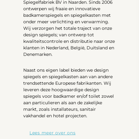
Spiegelfabriek BV in Naarden. Sinds 2006
ontwerpen wij fraaie en innovatieve
badkamerspiegels en spiegelkasten met
onder meer verlichting en verwarming.
Wij verzorgen het totale traject van onze
design spiegels; van ontwerp tot
kwaliteitscontrole en distributie naar onze
klanten in Nederland, België, Duitsland en
Denemarken.
Naast ons eigen label bieden we design
spiegels en spiegelkasten aan van andere
trendsettende Europese fabrikanten. Wij
leveren deze hoogwaardige design
spiegels voor badkamer en/of toilet zowel
aan particulieren als aan de zakelijke
markt, zoals installateurs, sanitair
vakhandel en hotel projecten.
Lees meer over ons