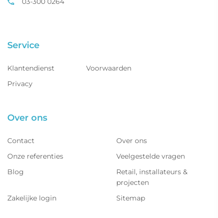
03-300 0264
Service
Klantendienst
Voorwaarden
Privacy
Over ons
Contact
Over ons
Onze referenties
Veelgestelde vragen
Blog
Retail, installateurs &
projecten
Zakelijke login
Sitemap