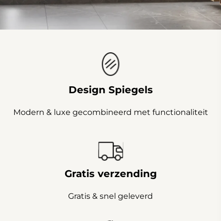
Design Spiegels
Modern & luxe gecombineerd met functionaliteit
Gratis verzending
Gratis & snel geleverd