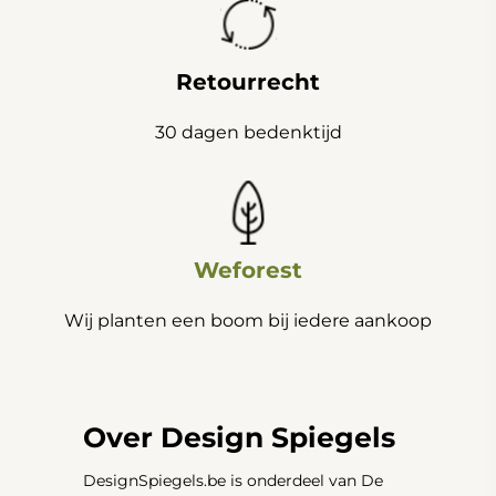
Retourrecht
30 dagen bedenktijd
Weforest
Wij planten een boom bij iedere aankoop
Over Design Spiegels
DesignSpiegels.be is onderdeel van De