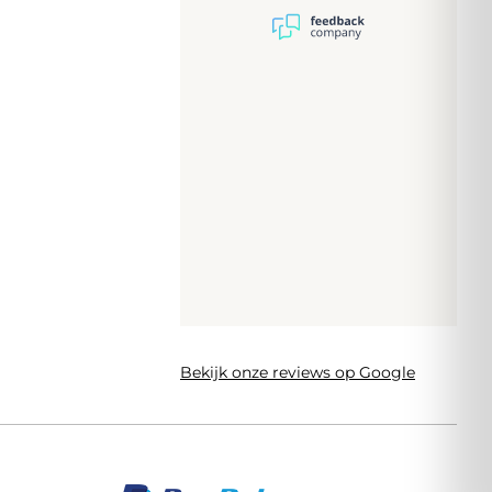
Bekijk onze reviews op Google