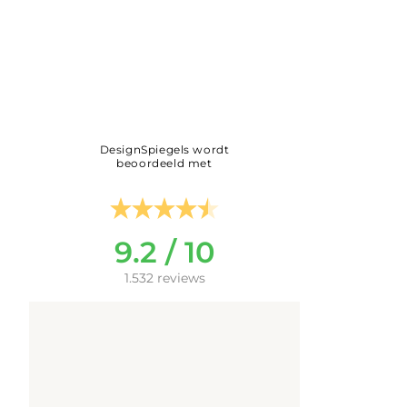
DesignSpiegels wordt
beoordeeld met
9.2 / 10
1.532 reviews