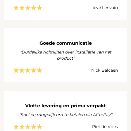
Lieve Lenvain
Goede communicatie
“Duidelijke richtlijnen over installatie van het
product”
Nick Balcaen
Vlotte levering en prima verpakt
“Snel en mogelijk om te betalen via AfterPay”
Piet de Vries