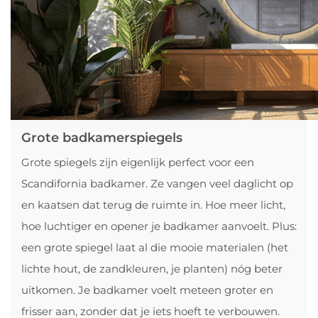
Grote badkamerspiegels
Grote spiegels zijn eigenlijk perfect voor een
Scandifornia badkamer. Ze vangen veel daglicht op
en kaatsen dat terug de ruimte in. Hoe meer licht,
hoe luchtiger en opener je badkamer aanvoelt. Plus:
een grote spiegel laat al die mooie materialen (het
lichte hout, de zandkleuren, je planten) nóg beter
uitkomen. Je badkamer voelt meteen groter en
frisser aan, zonder dat je iets hoeft te verbouwen.