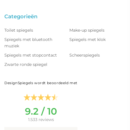
Categorieën
Toilet spiegels
Make-up spiegels
Spiegels met bluetooth
Spiegels met klok
muziek
Spiegels met stopcontact
Scheerspiegels
Zwarte ronde spiegel
DesignSpiegels wordt beoordeeld met
9.2 / 10
1.533 reviews