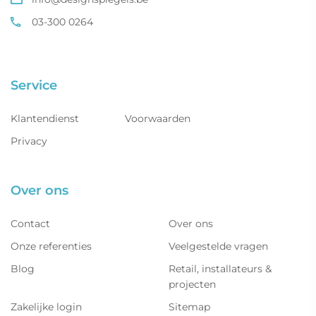
03-300 0264
Service
Klantendienst
Voorwaarden
Privacy
Over ons
Contact
Over ons
Onze referenties
Veelgestelde vragen
Blog
Retail, installateurs &
projecten
Zakelijke login
Sitemap