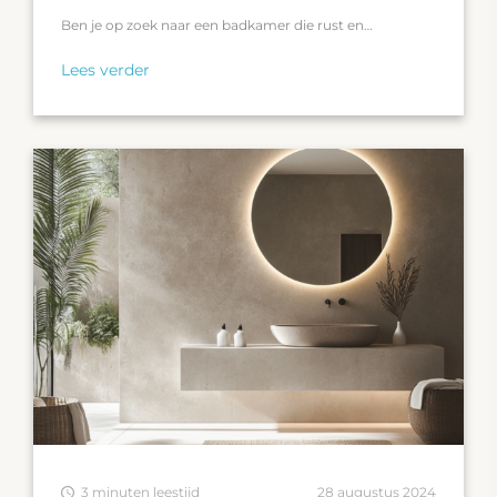
Ben je op zoek naar een badkamer die rust en…
Lees verder
3 minuten leestijd
28 augustus 2024