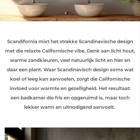
Scandifornia mixt het strakke Scandinavische design
met die relaxte Californische vibe. Denk aan licht hout,
warme zandkleuren, veel natuurlijk licht en hier en
daar een plant. Waar Scandinavisch design soms wat
koel of leeg kan aanvoelen, zorgt die Californische
invloed voor warmte en gezelligheid. Het resultaat:
een badkamer die fris en opgeruimd is, maar toch
lekker warm en uitnodigend aanvoelt.