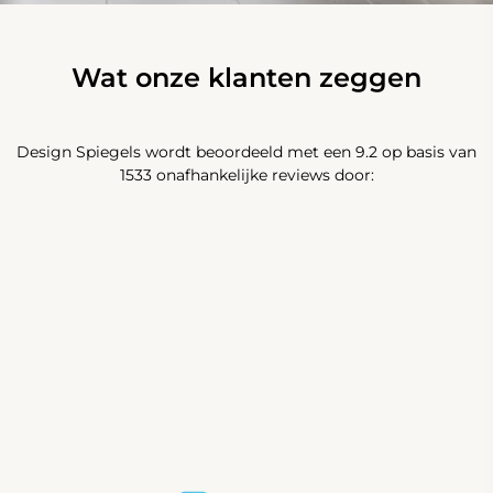
Wat onze klanten zeggen
Design Spiegels wordt beoordeeld met een 9.2 op basis van
1533 onafhankelijke reviews door: