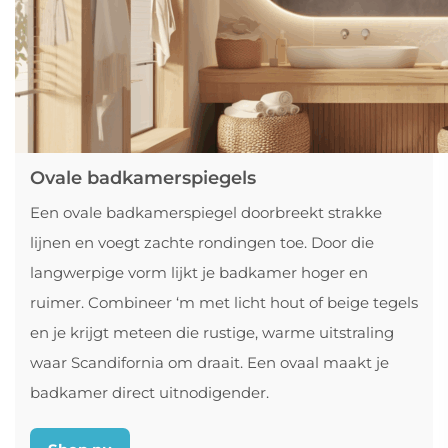
Ovale badkamerspiegels
Een ovale badkamerspiegel doorbreekt strakke
lijnen en voegt zachte rondingen toe. Door die
langwerpige vorm lijkt je badkamer hoger en
ruimer. Combineer ‘m met licht hout of beige tegels
en je krijgt meteen die rustige, warme uitstraling
waar Scandifornia om draait. Een ovaal maakt je
badkamer direct uitnodigender.