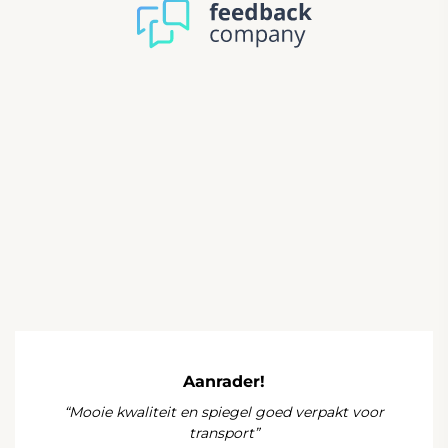
Aanrader!
“Mooie kwaliteit en spiegel goed verpakt voor
transport”