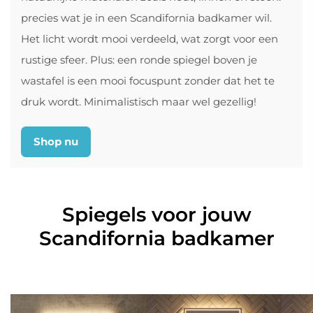
precies wat je in een Scandifornia badkamer wil.
Het licht wordt mooi verdeeld, wat zorgt voor een
rustige sfeer. Plus: een ronde spiegel boven je
wastafel is een mooi focuspunt zonder dat het te
druk wordt. Minimalistisch maar wel gezellig!
Shop nu
Spiegels voor jouw
Scandifornia badkamer