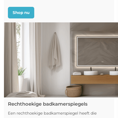
Shop nu
Rechthoekige badkamerspiegels
Een rechthoekige badkamerspiegel heeft die