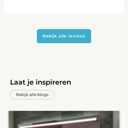
Bekijk alle reviews
Laat je inspireren
Bekijk alle blogs