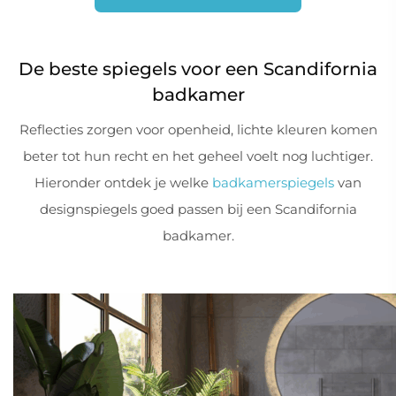
De beste spiegels voor een Scandifornia
badkamer
Reflecties zorgen voor openheid, lichte kleuren komen
beter tot hun recht en het geheel voelt nog luchtiger.
Hieronder ontdek je welke
badkamerspiegels
van
designspiegels goed passen bij een Scandifornia
badkamer.