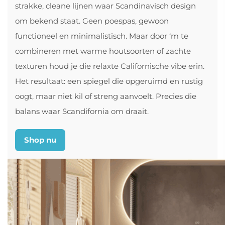
strakke, cleane lijnen waar Scandinavisch design
om bekend staat. Geen poespas, gewoon
functioneel en minimalistisch. Maar door ‘m te
combineren met warme houtsoorten of zachte
texturen houd je die relaxte Californische vibe erin.
Het resultaat: een spiegel die opgeruimd en rustig
oogt, maar niet kil of streng aanvoelt. Precies die
balans waar Scandifornia om draait.
Shop nu