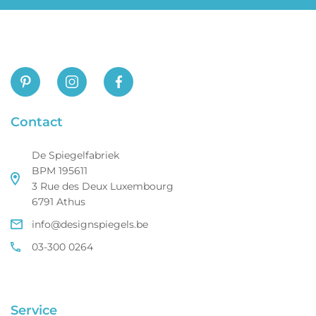
Contact
De Spiegelfabriek
BPM 195611
3 Rue des Deux Luxembourg
6791 Athus
info@designspiegels.be
03-300 0264
Service