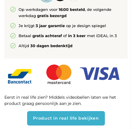
Op werkdagen voor
16:00 besteld
, de volgende
werkdag
gratis bezorgd
Je krijgt
3 jaar garantie
op je design spiegel
Betaal
gratis achteraf
of
in 3 keer
met iDEAL in 3
Altijd
30 dagen bedenktijd
Eerst in real life zien? Middels videobellen laten we het
product graag persoonlijk aan je zien.
Product in real life bekijken