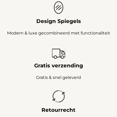
Design Spiegels
Modern & luxe gecombineerd met functionaliteit
Gratis verzending
Gratis & snel geleverd
Retourrecht