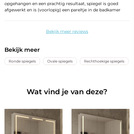
opgehangen en een prachtig resultaat, spiegel is goed
afgewerkt en is (voorlopig) een pareltje in de badkamer
Bekijk meer reviews
Bekijk meer
Ronde spiegels
Ovale spiegels
Rechthoekige spiegels
Wat vind je van deze?