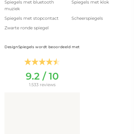
Spiegels met bluetooth
Spiegels met klok
muziek
Spiegels met stopcontact
Scheerspiegels
Zwarte ronde spiegel
DesignSpiegels wordt beoordeeld met
9.2 / 10
1.533 reviews