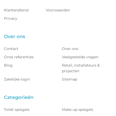
Klantendienst
Voorwaarden
Privacy
Over ons
Contact
Over ons
Onze referenties
Veelgestelde vragen
Blog
Retail, installateurs &
projecten
Zakelijke login
Sitemap
Categorieën
Toilet spiegels
Make-up spiegels