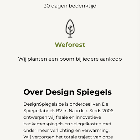
30 dagen bedenktijd
Weforest
Wij planten een boom bij iedere aankoop
Over Design Spiegels
DesignSpiegels.be is onderdeel van De
Spiegelfabriek BV in Naarden. Sinds 2006
ontwerpen wij fraaie en innovatieve
badkamerspiegels en spiegelkasten met
onder meer verlichting en verwarming.
Wij verzorgen het totale traject van onze