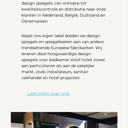
design spiegels; van ontwerp tot
kwaliteitscontrole en distributie naar onze
klanten in Nederland, België, Duitsland en
Denemarken.
Naast ons eigen label bieden we design
spiegels en spiegelkasten aan van andere
trendsettende Europese fabrikanten. Wij
leveren deze hoogwaardige design
spiegels voor badkamer en/of toilet zowel
aan particulieren als aan de zakelijke
markt, zoals installateurs, sanitair
vakhandel en hotel projecten.
Lees meer over ons