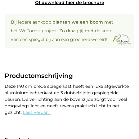
Of download hier de brochure
Bij iedere aankoop
planten we een boom
met
het WeForest project. Zo draag jij met de koop
van een spiegel bij aan een groenere wereld!
Productomschrijving
Deze 140 cm brede spiegelkast heeft een luxe afgewerkte
aluminium achterkast en 3 dubbelzijdig gespiegelde
deuren. De verlichting aan de bovenzijde zorgt voor veel
omgevingslicht en geeft tevens praktisch licht in het
gezicht.
Lees verder...