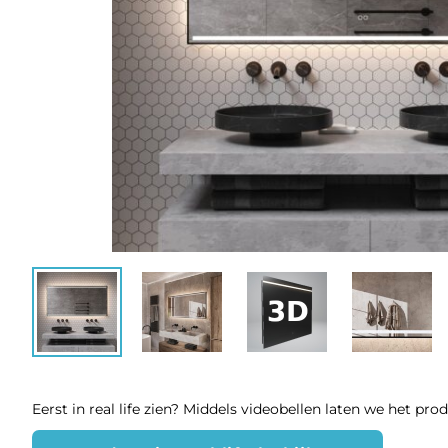
Eerst in real life zien? Middels videobellen laten we het pro