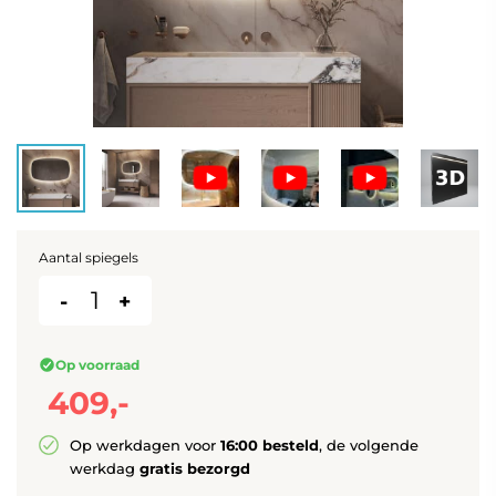
Aantal spiegels
-
+
Op voorraad
409,-
Op werkdagen voor
16:00 besteld
, de volgende
werkdag
gratis bezorgd