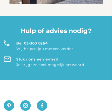
Hulp of advies nodig?
Bel 03-300 0264
Wij helpen jou meteen verder
Stuur ons een e-mail
Je krijgt zo snel mogelijk antwoord