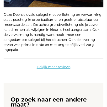
Deze Deense ovale spiegel met verlichting en verwarming
staat prachtig in onze badkamer en geeft er absoluut een
meerwaarde aan. De achtergrondverlichting die je zowel
kan dimmen als wijzigen in kleur is heel aangenaam. Ook
de verwarming is handig want nooit meer een
aangedampte spiegel bij het douchen. Ook de levering
ervan was prima in orde en met ongelooflijk veel zorg
ingepakt.
Bekijk meer reviews
Op zoek naar een andere
maat?