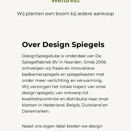
Weforest
Wij planten een boom bij iedere aankoop
Over Design Spiegels
DesignSpiegels.be is onderdeel van De
Spiegelfabriek BV in Naarden. Sinds 2006
ontwerpen wij fraaie en innovatieve
badkamerspiegels en spiegelkasten met
onder meer verlichting en verwarming.
Wij verzorgen het totale traject van onze
design spiegels; van ontwerp tot
kwaliteitscontrole en distributie naar onze
klanten in Nederland, België, Duitsland en
Denemarken.
Naast ons eigen label bieden we design