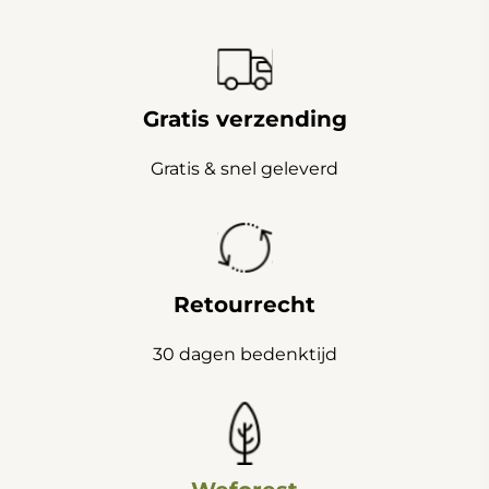
Gratis verzending
Gratis & snel geleverd
Retourrecht
30 dagen bedenktijd