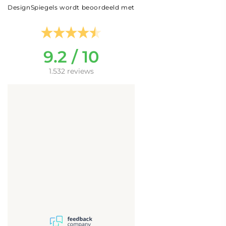
DesignSpiegels wordt beoordeeld met
9.2 / 10
1.532 reviews