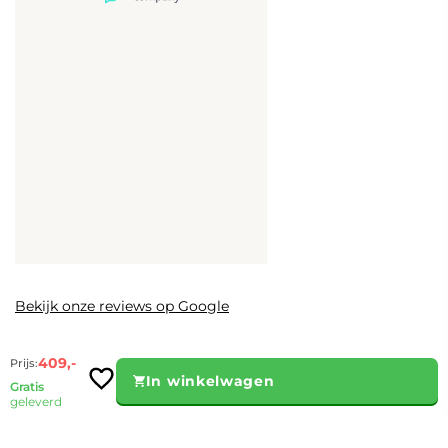
Bekijk onze reviews op Google
409,-
Prijs:
In winkelwagen
Gratis
geleverd