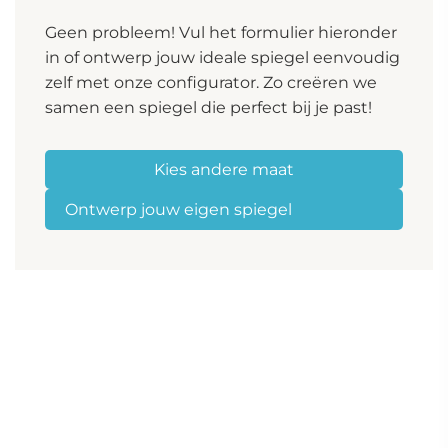
Geen probleem! Vul het formulier hieronder
in of ontwerp jouw ideale spiegel eenvoudig
zelf met onze configurator. Zo creëren we
samen een spiegel die perfect bij je past!
Kies andere maat
Ontwerp jouw eigen spiegel