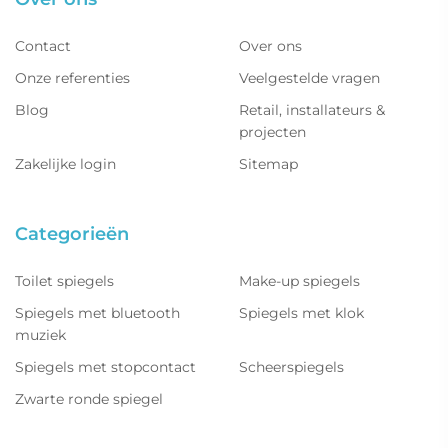
Contact
Over ons
Onze referenties
Veelgestelde vragen
Blog
Retail, installateurs &
projecten
Zakelijke login
Sitemap
Categorieën
Toilet spiegels
Make-up spiegels
Spiegels met bluetooth
Spiegels met klok
muziek
Spiegels met stopcontact
Scheerspiegels
Zwarte ronde spiegel