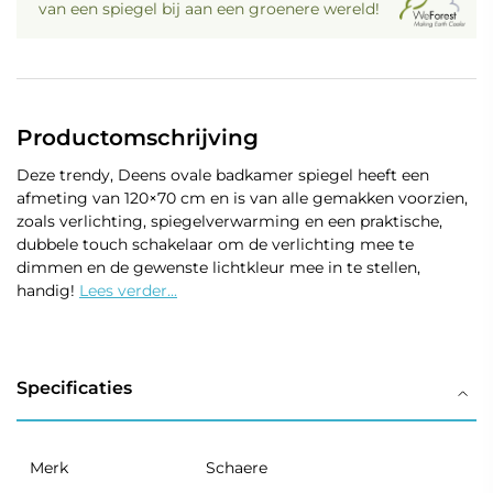
van een spiegel bij aan een groenere wereld!
Productomschrijving
Deze trendy, Deens ovale badkamer spiegel heeft een
afmeting van 120×70 cm en is van alle gemakken voorzien,
zoals verlichting, spiegelverwarming en een praktische,
dubbele touch schakelaar om de verlichting mee te
dimmen en de gewenste lichtkleur mee in te stellen,
handig!
Lees verder...
Specificaties
Merk
Schaere