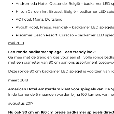
Andromeda Hotel, Oostende, België – badkamer LED s
Hilton Garden Inn, Brussel, België – badkamer LED spi
AC hotel, Mainz, Duitsland
Aygulf Hotel, Frejus, Frankrijk – badkamer LED spiegels
Piscamar Beach Resort, Curacao – badkamer LED spieg
mei 2018
Een ronde badkamer spiegel…een trendy look!
Ga mee met de trend en kies voor een stijlvolle ronde bad
met een diameter van 80 cm aan ons assortiment toegevo
Deze ronde 80 cm badkamer LED spiegel is voorzien van ro
maart 2018
American Hotel Amsterdam kiest voor spiegels van De S
In de komende 6 maanden worden bijna 100 kamers van het
augustus 2017
Nu ook 90 cm en 160 cm brede badkamer spiegels direct 