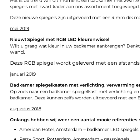
Het is de trend van dit moment: een badkamer met zwarte 
spiegels met zwart kader aan ons assortiment toegevoegd.
Deze nieuwe spiegels zijn uitgevoerd met een 4 mm dik mat
mei 2019
Nieuw! Spiegel met RGB LED kleurenwissel
Wilt u graag wat kleur in uw badkamer aanbrengen? Denkt
wand.
Deze RGB spiegel wordt geleverd met een afstandsb
januari 2019
Badkamer spiegelkasten met verlichting, verwarming 
Op zoek naar een badkamer spiegelkast met verlichting e
badkamer. Deze kunnen zelfs worden uitgevoerd met een B
augustus 2018
Onlangs hebben wij weer een aantal mooie referenties
American Hotel, Amsterdam – badkamer LED spiegels
Perry Sport, Rotterdam, Amsterdam – passpiegels