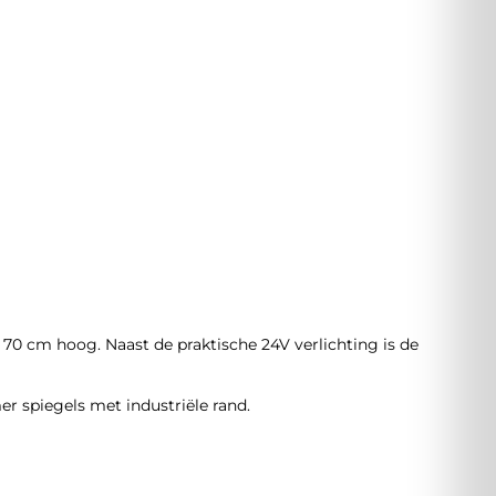
70 cm hoog. Naast de praktische 24V verlichting is de
er spiegels met industriële rand.