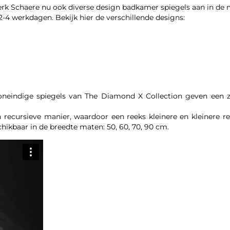
merk Schaere nu ook diverse design badkamer spiegels aan in d
2-4 werkdagen. Bekijk hier de verschillende designs:
 oneindige spiegels van The Diamond X Collection geven een zee
en recursieve manier, waardoor een reeks kleinere en kleinere 
chikbaar in de breedte maten: 50, 60, 70, 90 cm.