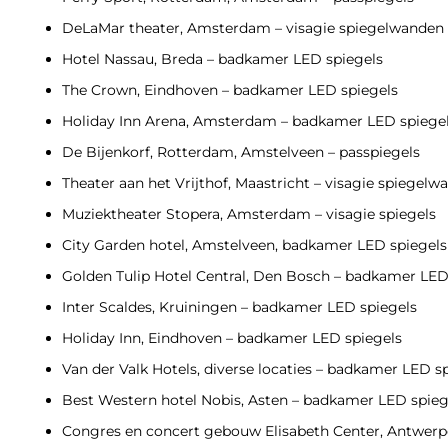
DeLaMar theater, Amsterdam – visagie spiegelwanden
Hotel Nassau, Breda – badkamer LED spiegels
The Crown, Eindhoven – badkamer LED spiegels
Holiday Inn Arena, Amsterdam – badkamer LED spiege
De Bijenkorf, Rotterdam, Amstelveen – passpiegels
Theater aan het Vrijthof, Maastricht – visagie spiegelw
Muziektheater Stopera, Amsterdam – visagie spiegels
City Garden hotel, Amstelveen, badkamer LED spiegels
Golden Tulip Hotel Central, Den Bosch – badkamer LED
Inter Scaldes, Kruiningen – badkamer LED spiegels
Holiday Inn, Eindhoven – badkamer LED spiegels
Van der Valk Hotels, diverse locaties – badkamer LED s
Best Western hotel Nobis, Asten – badkamer LED spieg
Congres en concert gebouw Elisabeth Center, Antwerpen