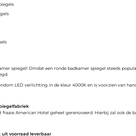
piegels
egels
els
kamer spiegel! Omdat een ronde badkamer spiegel steeds popula
egd.
ndom LED verlichting in de kleur 4000K en is voorzien van han
piegelfabriek
 fraaie American Hotel geheel gerenoveerd. Hierbij zal ook d
uit voorraad leverbaar