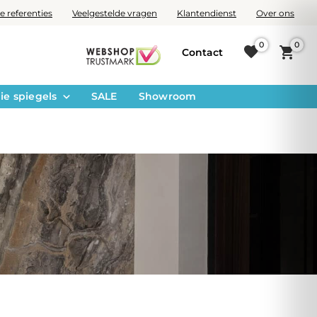
e referenties
Veelgestelde vragen
Klantendienst
Over ons
0
0
Contact
ie spiegels
SALE
Showroom