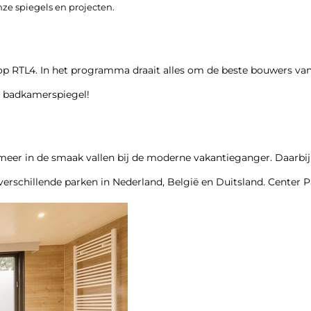
ze spiegels en projecten.
op RTL4. In het programma draait alles om de beste bouwers va
e badkamerspiegel!
e meer in de smaak vallen bij de moderne vakantieganger. Daarb
erschillende parken in Nederland, België en Duitsland. Center P