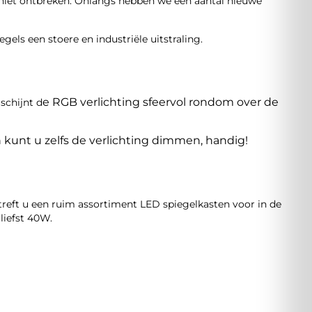
 niet ontbreken. Onlangs hebben we een aantal nieuwe
ls een stoere en industriële uitstraling.
e RGB verlichting sfeervol rondom over de
 schijnt d
kunt u zelfs de verlichting dimmen, handig!
treft u een ruim assortiment LED spiegelkasten voor in de
iefst 40W.