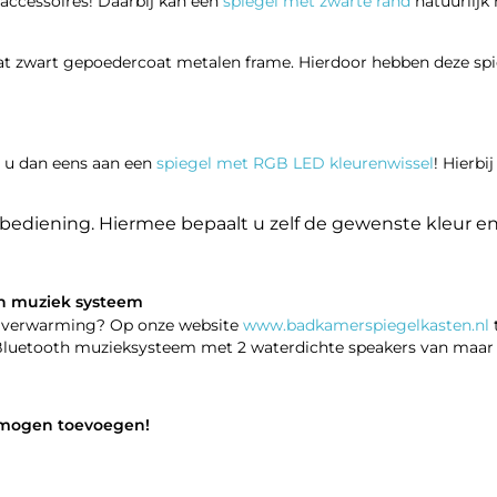
accessoires! Daarbij kan een
spiegel met zwarte rand
natuurlijk
 zwart gepoedercoat metalen frame. Hierdoor hebben deze spiege
 u dan eens aan een
spiegel met RGB LED kleurenwissel
! Hierbij
ediening. Hiermee bepaalt u zelf de gewenste kleur en 
en muziek systeem
n verwarming? Op onze website
www.badkamerspiegelkasten.nl
luetooth muzieksysteem met 2 waterdichte speakers van maar l
 mogen toevoegen!