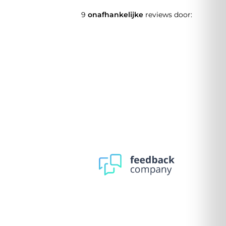
9
onafhankelijke
reviews door: