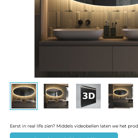
Eerst in real life zien? Middels videobellen laten we het pro