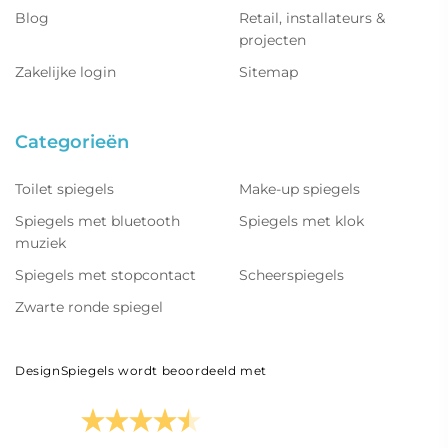
Blog
Retail, installateurs &
projecten
Zakelijke login
Sitemap
Categorieën
Toilet spiegels
Make-up spiegels
Spiegels met bluetooth
Spiegels met klok
muziek
Spiegels met stopcontact
Scheerspiegels
Zwarte ronde spiegel
DesignSpiegels wordt beoordeeld met