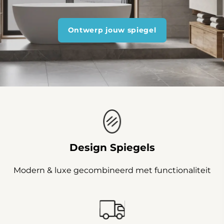
Ontwerp jouw spiegel
Design Spiegels
Modern & luxe gecombineerd met functionaliteit