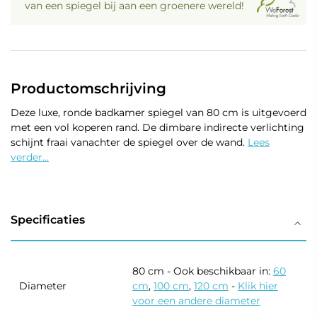
van een spiegel bij aan een groenere wereld!
Productomschrijving
Deze luxe, ronde badkamer spiegel van 80 cm is uitgevoerd
met een vol koperen rand. De dimbare indirecte verlichting
schijnt fraai vanachter de spiegel over de wand.
Lees
verder...
Specificaties
80 cm - Ook beschikbaar in:
60
Diameter
cm
,
100 cm
,
120 cm
-
Klik hier
voor een andere diameter