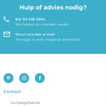
Hulp of advies nodig?
Bel 03-300 0264
Wij helpen jou meteen verder
Stuur ons een e-mail
Je krijgt zo snel mogelijk antwoord
Contact
De Spiegelfabriek