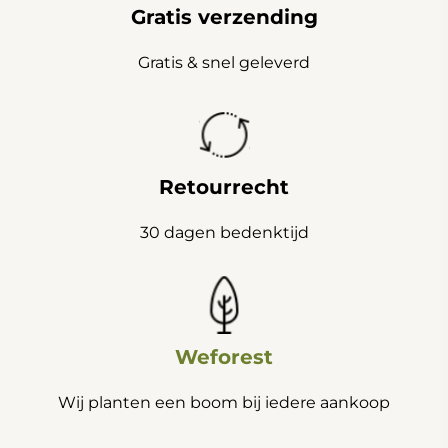
Gratis verzending
Gratis & snel geleverd
Retourrecht
30 dagen bedenktijd
Weforest
Wij planten een boom bij iedere aankoop