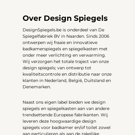
Over Design Spiegels
DesignSpiegels.be is onderdeel van De
Spiegelfabriek BV in Naarden. Sinds 2006
ontwerpen wij fraaie en innovatieve
badkamerspiegels en spiegelkasten met
onder meer verlichting en verwarming.
Wij verzorgen het totale traject van onze
design spiegels; van ontwerp tot
kwaliteitscontrole en distributie naar onze
klanten in Nederland, België, Duitsland en
Denemarken.
Naast ons eigen label bieden we design
spiegels en spiegelkasten aan van andere
trendsettende Europese fabrikanten. Wij
leveren deze hoogwaardige design
spiegels voor badkamer en/of toilet zowel
aan particulieren als aan de zakelijke