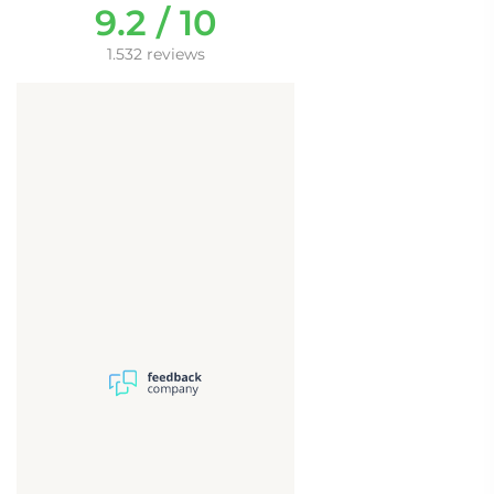
9.2 / 10
1.532 reviews