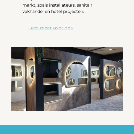
markt, zoals installateurs, sanitair
vakhandel en hotel projecten.
Lees meer over ons