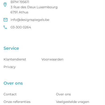
BPM 195611
3 Rue des Deux Luxembourg
6791 Athus
info@designspiegels.be
03-300 0264
Service
Klantendienst
Voorwaarden
Privacy
Over ons
Contact
Over ons
Onze referenties
Veelgestelde vragen